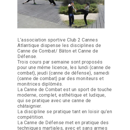
L’association sportive Club 2 Cannes
Atlantique dispense les disciplines de
Canne de Combat/ Bâton et Canne de
Défense.
Trois cours par semaine sont proposés
pour une même licence, les lundi (canne de
combat), jeudi (canne de défense), samedi
(canne de combat) par des moniteurs et
monitrices diplômés.
La Canne de Combat est un sport de touche
moderne, complet, esthétique et ludique,
qui se pratique avec une canne de
châtaignier.
La discipline se pratique tant en loisir qu’en
compétition.
La Canne de Défense met en pratique des
techniques martiales, avec et sans armes