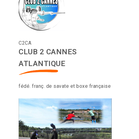
C2CA
CLUB 2 CANNES
ATLANTIQUE
fédé. franç. de savate et boxe française