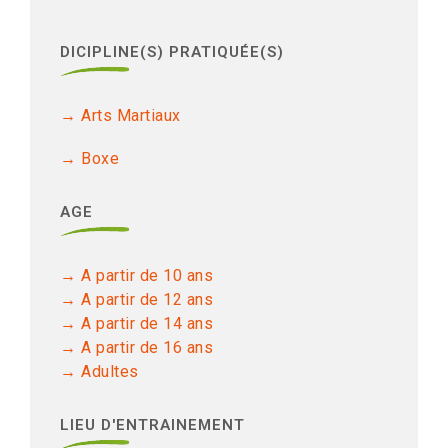
DICIPLINE(S) PRATIQUÉE(S)
Arts Martiaux
Boxe
AGE
A partir de 10 ans
A partir de 12 ans
A partir de 14 ans
A partir de 16 ans
Adultes
LIEU D'ENTRAINEMENT