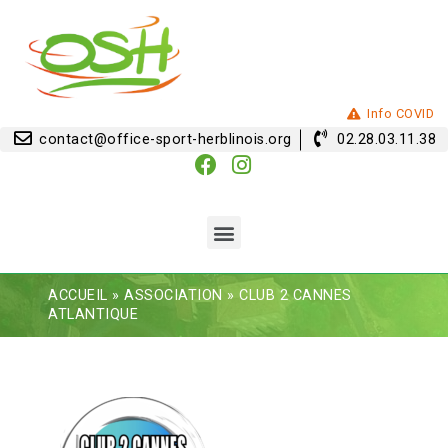
Info COVID
contact@office-sport-herblinois.org
02.28.03.11.38
ACCUEIL
»
ASSOCIATION
»
CLUB 2 CANNES
ATLANTIQUE