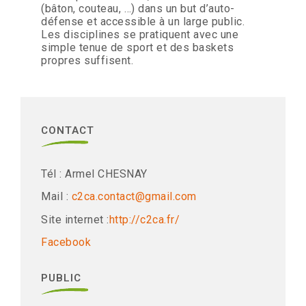
(bâton, couteau, …) dans un but d’auto-
défense et accessible à un large public.
Les disciplines se pratiquent avec une
simple tenue de sport et des baskets
propres suffisent.
CONTACT
Tél : Armel CHESNAY
Mail :
c2ca.contact@gmail.com
Site internet :
http://c2ca.fr/
Facebook
PUBLIC