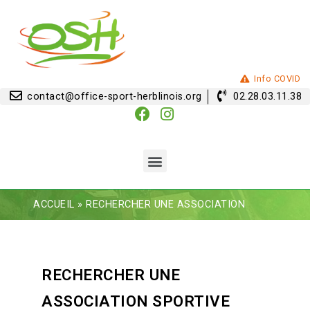
Info COVID
contact@office-sport-herblinois.org
02.28.03.11.38
ACCUEIL
»
RECHERCHER UNE ASSOCIATION
RECHERCHER UNE
ASSOCIATION SPORTIVE