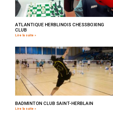
ATLANTIQUE HERBLINOIS CHESSBOXING
CLUB
Lire la suite »
BADMINTON CLUB SAINT-HERBLAIN
Lire la suite »