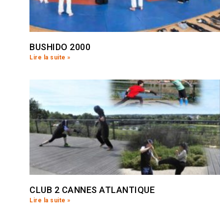
BUSHIDO 2000
Lire la suite »
CLUB 2 CANNES ATLANTIQUE
Lire la suite »