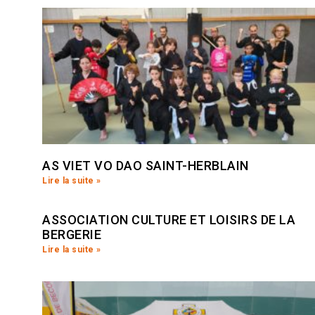
AS VIET VO DAO SAINT-HERBLAIN
Lire la suite »
ASSOCIATION CULTURE ET LOISIRS DE LA
BERGERIE
Lire la suite »