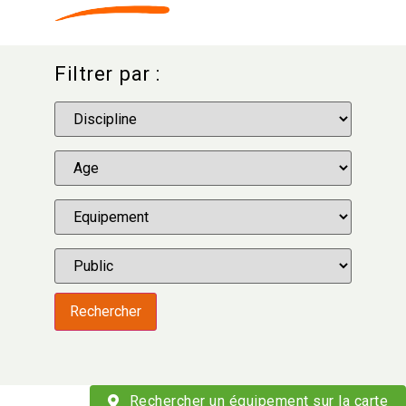
Filtrer par :
Rechercher
Rechercher un équipement sur la carte