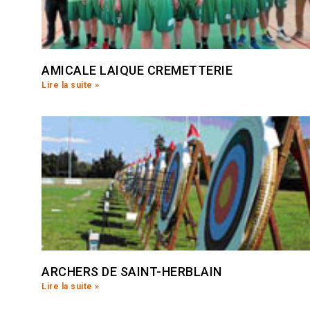
AMICALE LAIQUE CREMETTERIE
Lire la suite »
ARCHERS DE SAINT-HERBLAIN
Lire la suite »