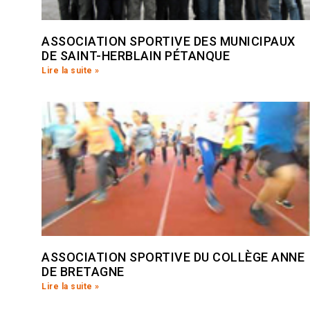
ASSOCIATION SPORTIVE DES MUNICIPAUX
DE SAINT-HERBLAIN PÉTANQUE
Lire la suite »
ASSOCIATION SPORTIVE DU COLLÈGE ANNE
DE BRETAGNE
Lire la suite »