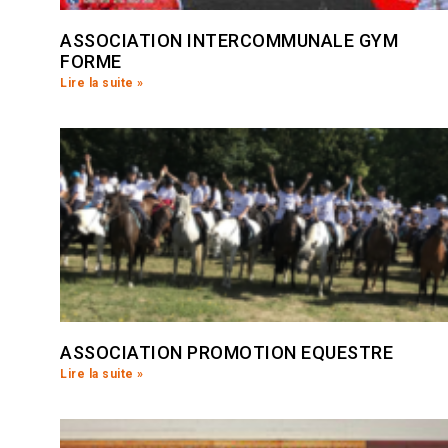
ASSOCIATION INTERCOMMUNALE GYM
FORME
Lire la suite »
ASSOCIATION PROMOTION EQUESTRE
Lire la suite »