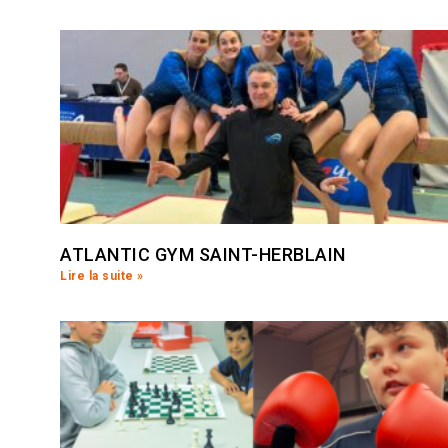
ATLANTIC GYM SAINT-HERBLAIN
Lire la suite »