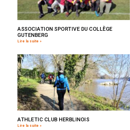
ASSOCIATION SPORTIVE DU COLLÈGE
GUTENBERG
Lire la suite »
ATHLETIC CLUB HERBLINOIS
Lire la suite »