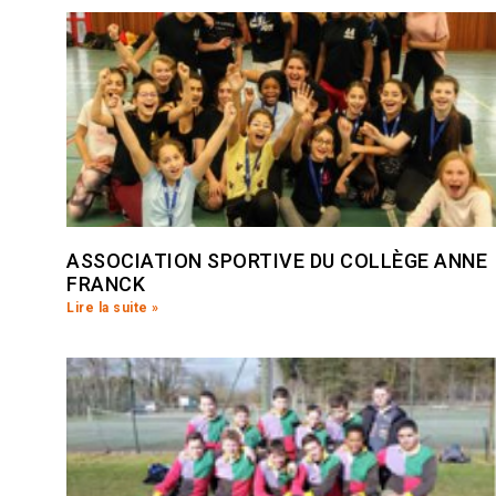
ASSOCIATION SPORTIVE DU COLLÈGE ANNE
FRANCK
Lire la suite »