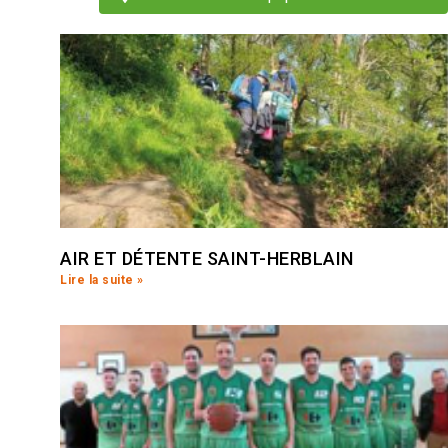
AIR ET DÉTENTE SAINT-HERBLAIN
Lire la suite »