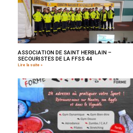
ASSOCIATION DE SAINT HERBLAIN –
SECOURISTES DE LA FFSS 44
Lire la suite »