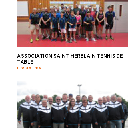
ASSOCIATION SAINT-HERBLAIN TENNIS DE
TABLE
Lire la suite »