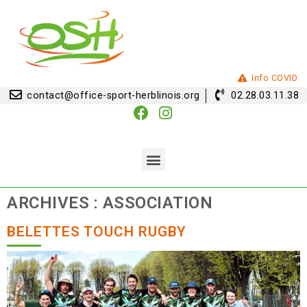
Info COVID
contact@office-sport-herblinois.org
02.28.03.11.38
ARCHIVES :
ASSOCIATION
BELETTES TOUCH RUGBY