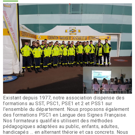
Existant depuis 1977, notre association dispense des
formations au SST, PSC1, PSE1 et 2 et PSS1 sur
l’ensemble du département. Nous proposons également
des formations PSC1 en Langue des Signes Française.
Nos formateurs qualifiés utilisent des méthodes
pédagogiques adaptées au public, enfants, adultes,
handicapés … en alternant théorie et cas concrets. Nous