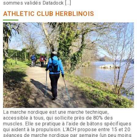
sommes validés Datadock […]
ATHLETIC CLUB HERBLINOIS
La marche nordique est une marche technique,
accessible à tous, qui sollicite près de 80% des
muscles. Elle se pratique à l’aide de bâtons spécifiques
qui aident à la propulsion. L’ACH propose entre 15 et 20
séances de marche nordique par semaine (un peu moins