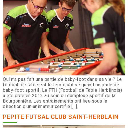
Qui n’a pas fait une partie de baby-foot dans sa vie ? Le
football de table est le terme utilisé quand on parle de
baby-foot sportif. Le FTH (Football de Table Herblinois)
a été créé en 2012 au sein du complexe sportif de la
Bourgonnière. Les entraînements ont lieu sous la
direction d’un animateur certifié […]
PEPITE FUTSAL CLUB SAINT-HERBLAIN