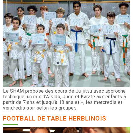
Le SHAM propose des cours de Ju-jitsu avec approche
technique, un mix d’Aïkido, Judo et Karaté aux enfants à
partir de 7 ans et jusqu’à 18 ans et +, les mercredis et
vendredis soir selon les groupes.
FOOTBALL DE TABLE HERBLINOIS