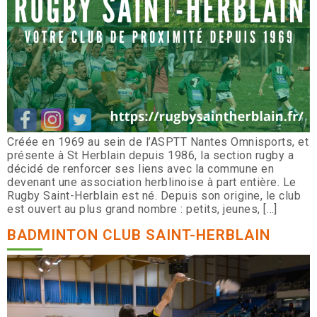
Créée en 1969 au sein de l’ASPTT Nantes Omnisports, et
présente à St Herblain depuis 1986, la section rugby a
décidé de renforcer ses liens avec la commune en
devenant une association herblinoise à part entière. Le
Rugby Saint-Herblain est né. Depuis son origine, le club
est ouvert au plus grand nombre : petits, jeunes, […]
BADMINTON CLUB SAINT-HERBLAIN