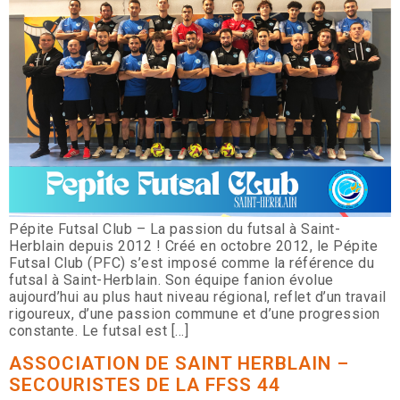
Pépite Futsal Club – La passion du futsal à Saint-
Herblain depuis 2012 ! Créé en octobre 2012, le Pépite
Futsal Club (PFC) s’est imposé comme la référence du
futsal à Saint-Herblain. Son équipe fanion évolue
aujourd’hui au plus haut niveau régional, reflet d’un travail
rigoureux, d’une passion commune et d’une progression
constante. Le futsal est […]
ASSOCIATION DE SAINT HERBLAIN –
SECOURISTES DE LA FFSS 44