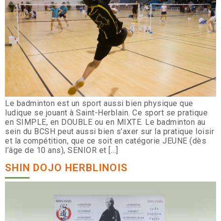
Le badminton est un sport aussi bien physique que
ludique se jouant à Saint-Herblain. Ce sport se pratique
en SIMPLE, en DOUBLE ou en MIXTE. Le badminton au
sein du BCSH peut aussi bien s’axer sur la pratique loisir
et la compétition, que ce soit en catégorie JEUNE (dès
l’âge de 10 ans), SENIOR et […]
SHIN DOJO HERBLINOIS