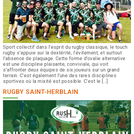
Sport collectif dans l’esprit du rugby classique, le touch
rugby s’appuie sur la dextérité, l’évitement, et surtout
l’absence de plaquage. Cette forme d’ovalie alternative
est une discipline plaisante, conviviale, qui voit
s’affronter deux équipes de six joueurs sur un grand
terrain. C’est également l’une des rares disciplines
sportives où la mixité est possible. C’est le […]
RUGBY SAINT-HERBLAIN