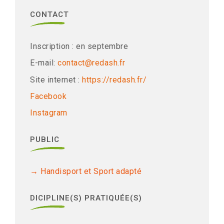
CONTACT
Inscription : en septembre
E-mail:
contact@redash.fr
Site internet :
https://redash.fr/
Facebook
Instagram
PUBLIC
Handisport et Sport adapté
DICIPLINE(S) PRATIQUÉE(S)