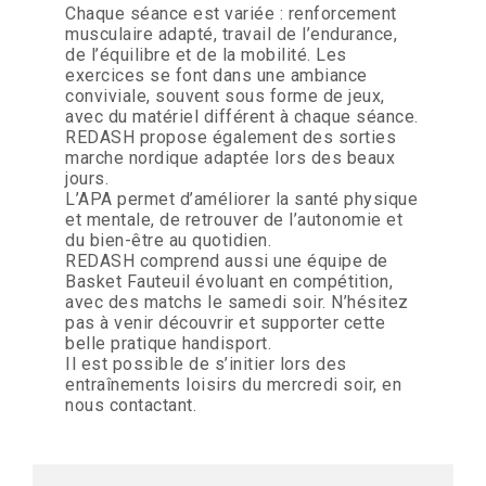
Chaque séance est variée : renforcement
musculaire adapté, travail de l’endurance,
de l’équilibre et de la mobilité. Les
exercices se font dans une ambiance
conviviale, souvent sous forme de jeux,
avec du matériel différent à chaque séance.
REDASH propose également des sorties
marche nordique adaptée lors des beaux
jours.
L’APA permet d’améliorer la santé physique
et mentale, de retrouver de l’autonomie et
du bien-être au quotidien.
REDASH comprend aussi une équipe de
Basket Fauteuil évoluant en compétition,
avec des matchs le samedi soir. N’hésitez
pas à venir découvrir et supporter cette
belle pratique handisport.
Il est possible de s’initier lors des
entraînements loisirs du mercredi soir, en
nous contactant.