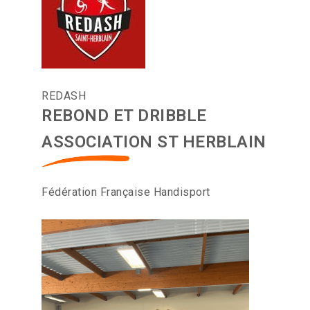
REDASH
REBOND ET DRIBBLE
ASSOCIATION ST HERBLAIN
Fédération Française Handisport