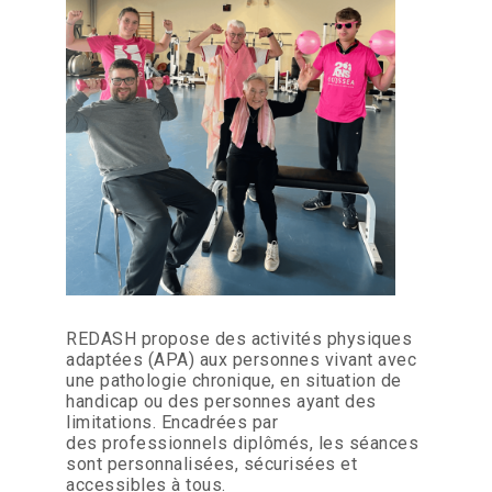
REDASH propose des activités physiques
adaptées (APA) aux personnes vivant avec
une pathologie chronique, en situation de
handicap ou des personnes ayant des
limitations. Encadrées par
des professionnels diplômés, les séances
sont personnalisées, sécurisées et
accessibles à tous.