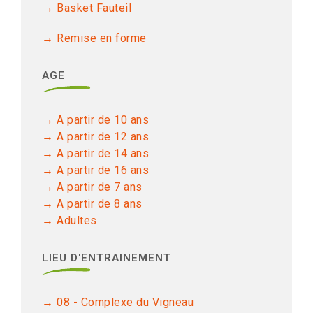
Basket Fauteil
Remise en forme
AGE
A partir de 10 ans
A partir de 12 ans
A partir de 14 ans
A partir de 16 ans
A partir de 7 ans
A partir de 8 ans
Adultes
LIEU D'ENTRAINEMENT
08 - Complexe du Vigneau