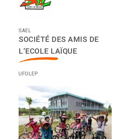
SAEL
SOCIÉTÉ DES AMIS DE
L’ECOLE LAÏQUE
UFOLEP