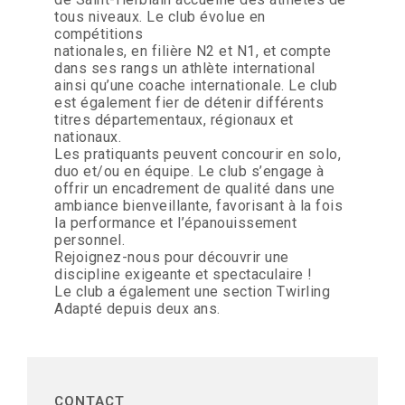
tous niveaux. Le club évolue en
compétitions
nationales, en filière N2 et N1, et compte
dans ses rangs un athlète international
ainsi qu’une coache internationale. Le club
est également fier de détenir différents
titres départementaux, régionaux et
nationaux.
Les pratiquants peuvent concourir en solo,
duo et/ou en équipe. Le club s’engage à
offrir un encadrement de qualité dans une
ambiance bienveillante, favorisant à la fois
la performance et l’épanouissement
personnel.
Rejoignez-nous pour découvrir une
discipline exigeante et spectaculaire !
Le club a également une section Twirling
Adapté depuis deux ans.
CONTACT