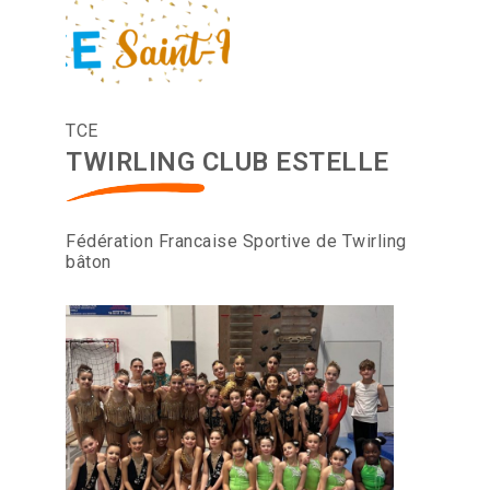
TCE
TWIRLING CLUB ESTELLE
Fédération Francaise Sportive de Twirling
bâton