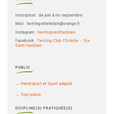
Inscription : de juin à mi-septembre
Mail : twirlingstherblain@orange.fr
Instagram :
twirlingsaintherblain
Facebook :
Twirling Club l’Estelle – Tce
Saint Herblain
PUBLIC
Handisport et Sport adapté
Tout public
DICIPLINE(S) PRATIQUÉE(S)