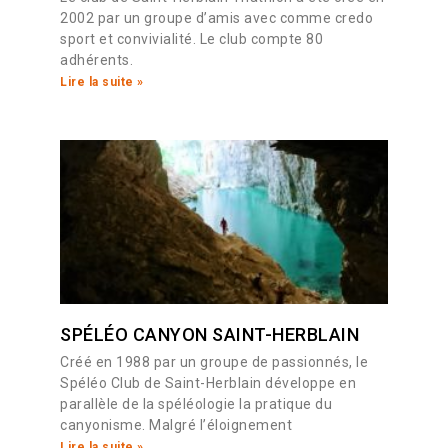
2002 par un groupe d’amis avec comme credo
sport et convivialité. Le club compte 80
adhérents.
Lire la suite »
SPÉLÉO CANYON SAINT-HERBLAIN
Créé en 1988 par un groupe de passionnés, le
Spéléo Club de Saint-Herblain développe en
parallèle de la spéléologie la pratique du
canyonisme. Malgré l’éloignement
Lire la suite »