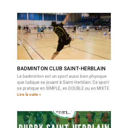
BADMINTON CLUB SAINT-HERBLAIN
Le badminton est un sport aussi bien physique
que ludique se jouant à Saint-Herblain. Ce sport
se pratique en SIMPLE, en DOUBLE ou en MIXTE.
Lire la suite »