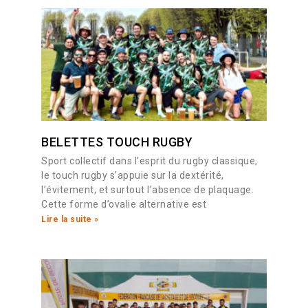
BELETTES TOUCH RUGBY
Sport collectif dans l’esprit du rugby classique,
le touch rugby s’appuie sur la dextérité,
l’évitement, et surtout l’absence de plaquage.
Cette forme d’ovalie alternative est
Lire la suite »