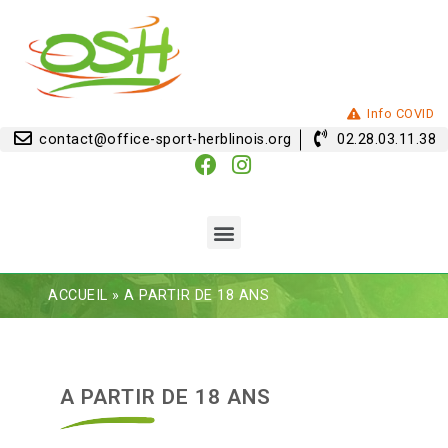
Info COVID
contact@office-sport-herblinois.org
02.28.03.11.38
ACCUEIL
»
A PARTIR DE 18 ANS
A PARTIR DE 18 ANS