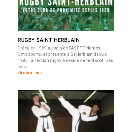
RUGBY SAINT-HERBLAIN
Créée en 1969 au sein de l’ASPTT Nantes
Omnisports, et présente à St Herblain depuis
1986, la section rugby a décidé de renforcer ses
liens
Lire la suite »