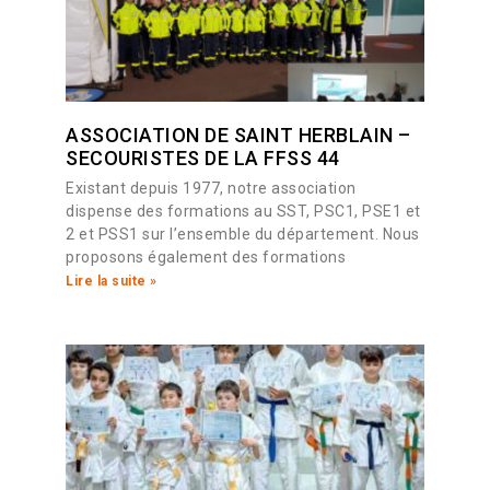
ASSOCIATION DE SAINT HERBLAIN –
SECOURISTES DE LA FFSS 44
Existant depuis 1977, notre association
dispense des formations au SST, PSC1, PSE1 et
2 et PSS1 sur l’ensemble du département. Nous
proposons également des formations
Lire la suite »