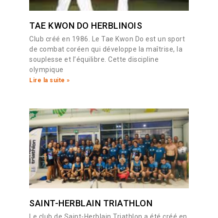
TAE KWON DO HERBLINOIS
Club créé en 1986. Le Tae Kwon Do est un sport
de combat coréen qui développe la maîtrise, la
souplesse et l’équilibre. Cette discipline
olympique
Lire la suite »
SAINT-HERBLAIN TRIATHLON
Le club de Saint-Herblain Triathlon a été créé en