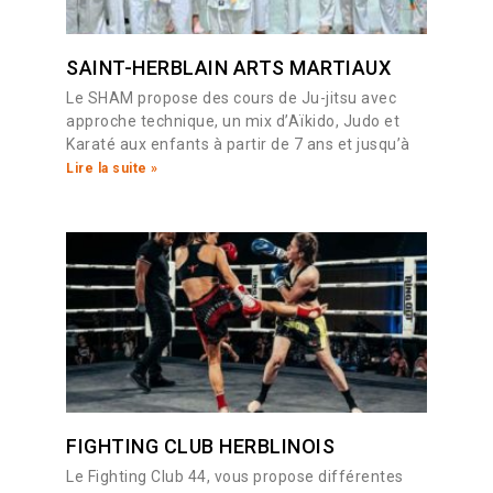
SAINT-HERBLAIN ARTS MARTIAUX
Le SHAM propose des cours de Ju-jitsu avec
approche technique, un mix d’Aïkido, Judo et
Karaté aux enfants à partir de 7 ans et jusqu’à
Lire la suite »
FIGHTING CLUB HERBLINOIS
Le Fighting Club 44, vous propose différentes