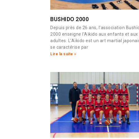
BUSHIDO 2000
Depuis près de 26 ans, l’association Bushi
2000 enseigne l’Aïkido aux enfants et aux
adultes. L’Aïkido est un art martial japonai
se caractérise par
Lire la suite »