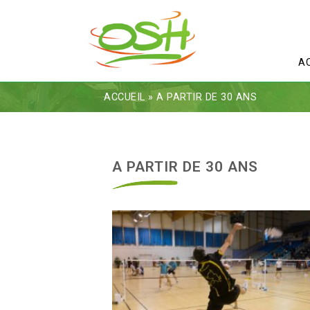
A
ACCUEIL
»
A PARTIR DE 30 ANS
A PARTIR DE 30 ANS