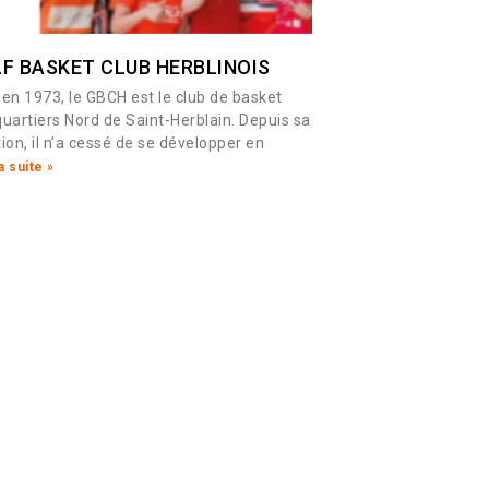
F BASKET CLUB HERBLINOIS
 en 1973, le GBCH est le club de basket
uartiers Nord de Saint-Herblain. Depuis sa
ion, il n’a cessé de se développer en
a suite »