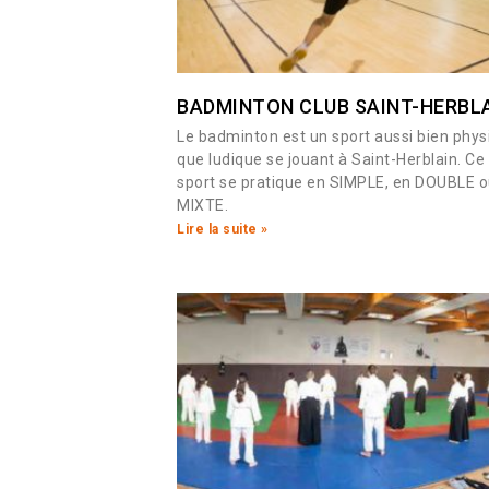
BADMINTON CLUB SAINT-HERBL
Le badminton est un sport aussi bien phys
que ludique se jouant à Saint-Herblain. Ce
sport se pratique en SIMPLE, en DOUBLE o
MIXTE.
Lire la suite »