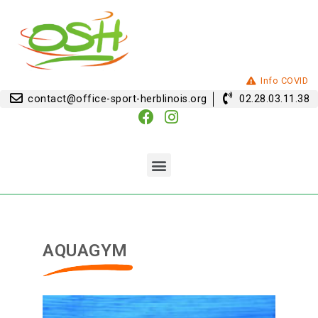
Info COVID
contact@office-sport-herblinois.org
02.28.03.11.38
AQUAGYM