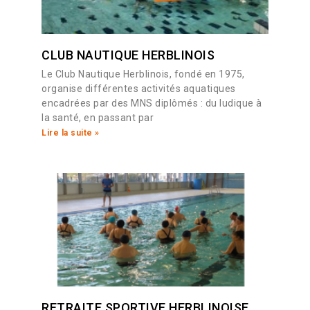
CLUB NAUTIQUE HERBLINOIS
Le Club Nautique Herblinois, fondé en 1975,
organise différentes activités aquatiques
encadrées par des MNS diplômés : du ludique à
la santé, en passant par
Lire la suite »
RETRAITE SPORTIVE HERBLINOISE