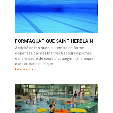
FORM’AQUATIQUE SAINT-HERBLAIN
Activité de maintien ou remise en forme
dispensée par des Maîtres Nageurs diplômés,
dans le cadre de cours d’aquagym dynamique ,
avec ou sans musique.
Lire la suite »