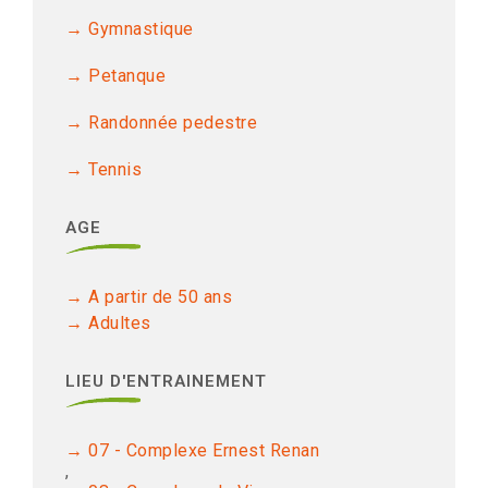
Gymnastique
Petanque
Randonnée pedestre
Tennis
AGE
A partir de 50 ans
Adultes
LIEU D'ENTRAINEMENT
07 - Complexe Ernest Renan
,