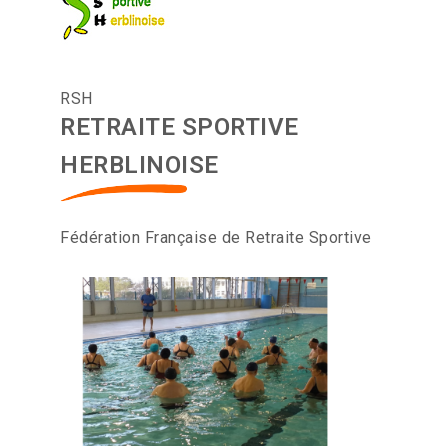
RSH
RETRAITE SPORTIVE
HERBLINOISE
Fédération Française de Retraite Sportive