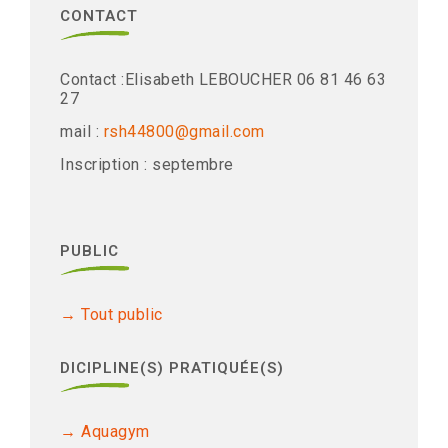
CONTACT
Contact :Elisabeth LEBOUCHER 06 81 46 63
27
mail :
rsh44800@gmail.com
Inscription : septembre
PUBLIC
Tout public
DICIPLINE(S) PRATIQUÉE(S)
Aquagym