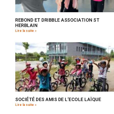
REBOND ET DRIBBLE ASSOCIATION ST
HERBLAIN
Lire la suite »
SOCIÉTÉ DES AMIS DE L’ECOLE LAÏQUE
Lire la suite »