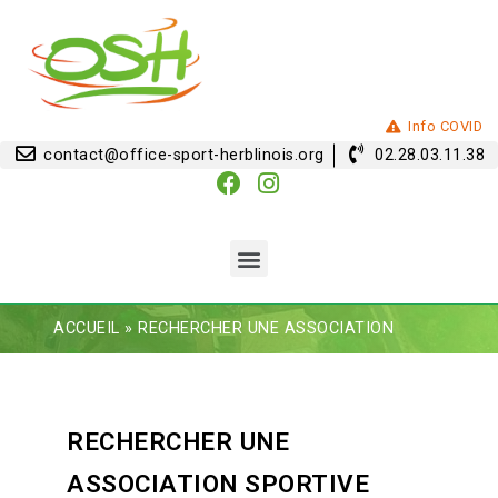
Info COVID
contact@office-sport-herblinois.org
02.28.03.11.38
ACCUEIL
»
RECHERCHER UNE ASSOCIATION
RECHERCHER UNE
ASSOCIATION SPORTIVE