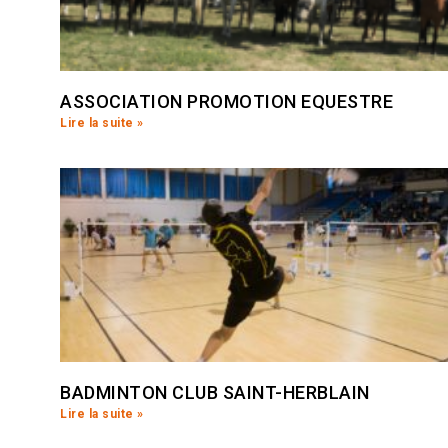
ASSOCIATION PROMOTION EQUESTRE
Lire la suite »
BADMINTON CLUB SAINT-HERBLAIN
Lire la suite »