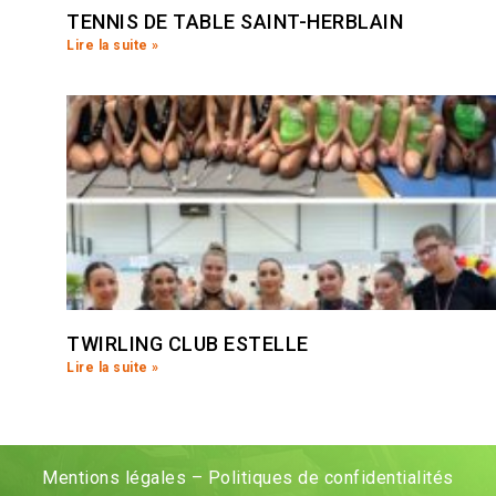
TENNIS DE TABLE SAINT-HERBLAIN
Lire la suite »
TWIRLING CLUB ESTELLE
Lire la suite »
Mentions légales
–
Politiques de confidentialités