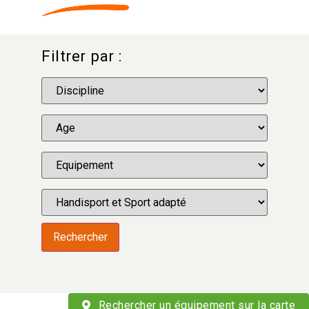
Filtrer par :
Rechercher
Rechercher un équipement sur la carte