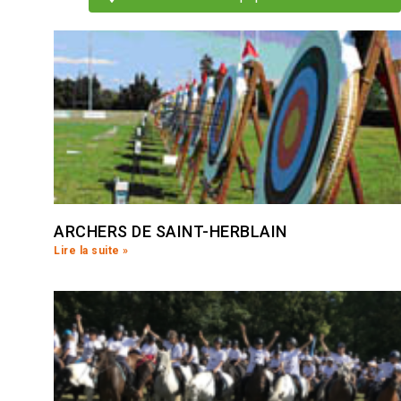
ARCHERS DE SAINT-HERBLAIN
Lire la suite »